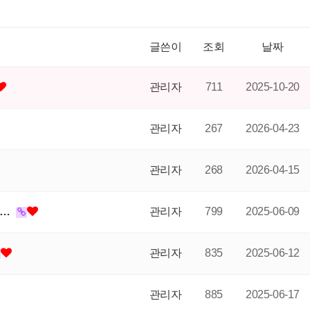
글쓴이
조회
날짜
관리자
711
2025-10-20
관리자
267
2026-04-23
관리자
268
2026-04-15
기…
관리자
799
2025-06-09
관리자
835
2025-06-12
관리자
885
2025-06-17