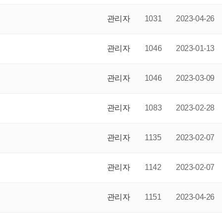
관리자
1031
2023-04-26
관리자
1046
2023-01-13
관리자
1046
2023-03-09
관리자
1083
2023-02-28
관리자
1135
2023-02-07
관리자
1142
2023-02-07
관리자
1151
2023-04-26