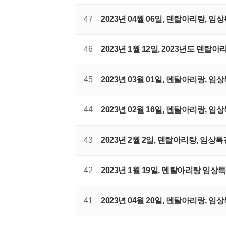
47
2023년 04월 06일, 덴탈아리랑,
46
2023년 1월 12일, 2023년도 덴탈아
45
2023년 03월 01일, 덴탈아리랑,
44
2023년 02월 16일, 덴탈아리랑, 임
43
2023년 2월 2일, 덴탈아리랑, 임상특
42
2023년 1월 19일, 덴탈아리랑 임상특
41
2023년 04월 20일, 덴탈아리랑,