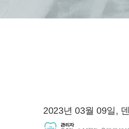
2023년 03월 09
관리자