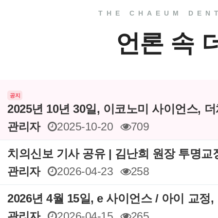
THE CHAEUM DEN
언론 속 
공지
2025년 10년 30일, 이코노미 사이언스,
관리자
2025-10-20
709
치의신보 기사 공유 | 김난희 원장 투명교
관리자
2026-04-23
258
2026년 4월 15일, e 사이언스 / 아이 교정,
관리자
2026-04-15
265