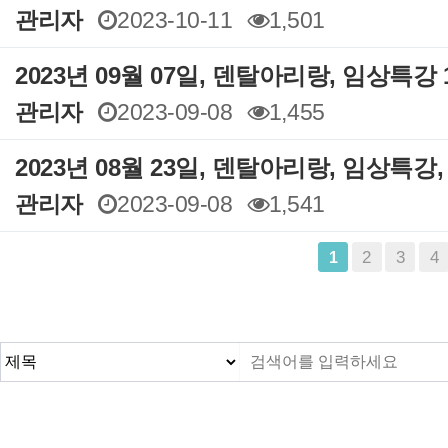
관리자
2023-10-11
1,501
2023년 09월 07일, 덴탈아리랑, 임상특강 
관리자
2023-09-08
1,455
2023년 08월 23일, 덴탈아리랑, 임상특강
관리자
2023-09-08
1,541
2
3
4
1