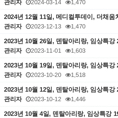
관리자
2024-03-14
1,470
2024년 12월 11일, 메디컬투데이, 더채
관리자
2023-12-13
1,470
2023년 10월 26일, 덴탈아리랑, 임상특강 
관리자
2023-11-01
1,603
2023년 10월 19일, 덴탈아리랑, 임상특강 
관리자
2023-10-20
1,518
2023년 10월 12일, 덴탈아리랑, 임상특강 
관리자
2023-10-12
1,446
2023년 10월 4일, 덴탈아리랑, 임상특강 1