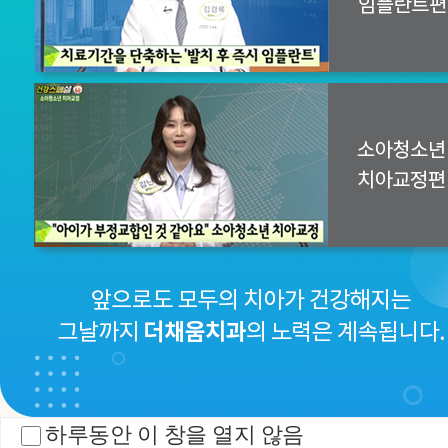
하루동안 이 창을 열지 않음