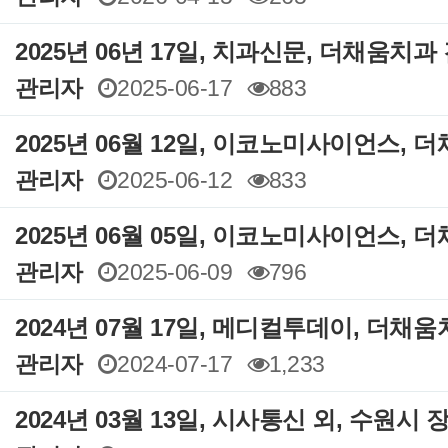
2025년 06년 17일, 치과신문, 더채움치
관리자
2025-06-17
883
2025년 06월 12일, 이코노미사이언스,
관리자
2025-06-12
833
2025년 06월 05일, 이코노미사이언스,
관리자
2025-06-09
796
2024년 07월 17일, 메디컬투데이, 더채
관리자
2024-07-17
1,233
2024년 03월 13일, 시사통신 외, 수원시