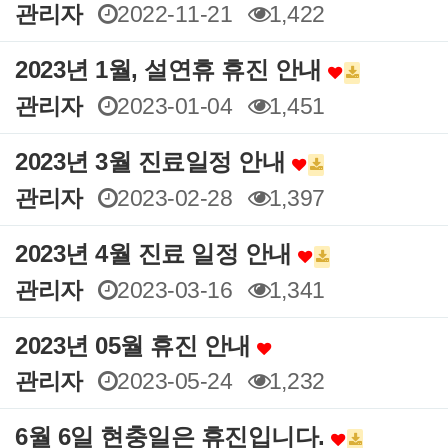
관리자
2022-11-21
1,422
2023년 1월, 설연휴 휴진 안내
관리자
2023-01-04
1,451
2023년 3월 진료일정 안내
관리자
2023-02-28
1,397
2023년 4월 진료 일정 안내
관리자
2023-03-16
1,341
2023년 05월 휴진 안내
관리자
2023-05-24
1,232
6월 6일 현충일은 휴진입니다.