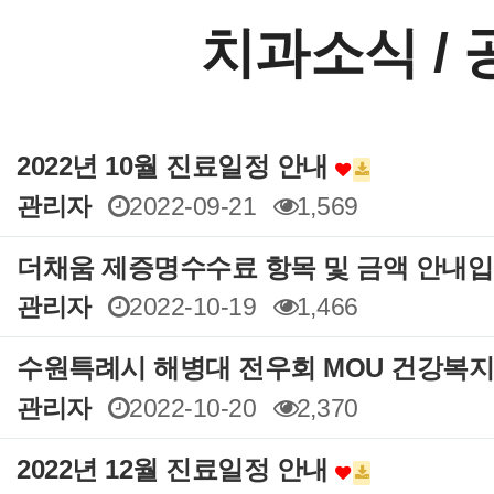
치과소식 /
2022년 10월 진료일정 안내
관리자
2022-09-21
1,569
더채움 제증명수수료 항목 및 금액 안내
관리자
2022-10-19
1,466
수원특례시 해병대 전우회 MOU 건강복지
관리자
2022-10-20
2,370
2022년 12월 진료일정 안내