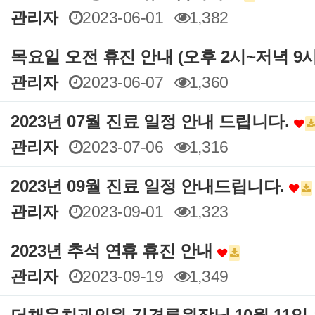
관리자
2023-06-01
1,382
목요일 오전 휴진 안내 (오후 2시~저녁 
관리자
2023-06-07
1,360
2023년 07월 진료 일정 안내 드립니다.
관리자
2023-07-06
1,316
2023년 09월 진료 일정 안내드립니다.
관리자
2023-09-01
1,323
2023년 추석 연휴 휴진 안내
관리자
2023-09-19
1,349