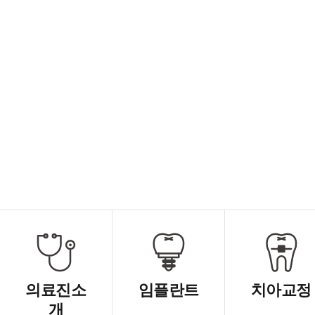
의료진소
임플란트
치아교정
개