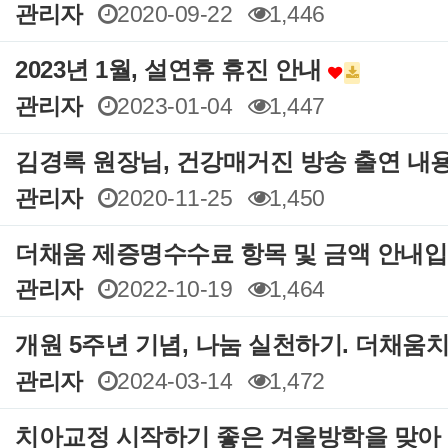
관리자
2020-09-22
1,446
2023년 1월, 설연휴 휴진 안내
관리자
2023-01-04
1,447
김경록 원장님, 건강매거진 방송 출연 내
관리자
2020-11-25
1,450
더채움 제증명수수료 항목 및 금액 안내
관리자
2022-10-19
1,464
개원 5주년 기념, 나눔 실천하기. 더채움
관리자
2024-03-14
1,472
치아교정 시작하기 좋은 겨울방학을 맞아