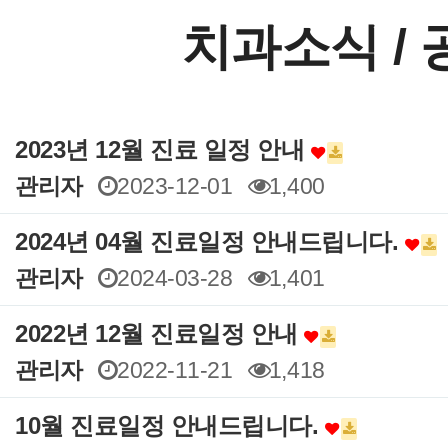
치과소식 /
2023년 12월 진료 일정 안내
관리자
2023-12-01
1,400
2024년 04월 진료일정 안내드립니다.
관리자
2024-03-28
1,401
2022년 12월 진료일정 안내
관리자
2022-11-21
1,418
10월 진료일정 안내드립니다.