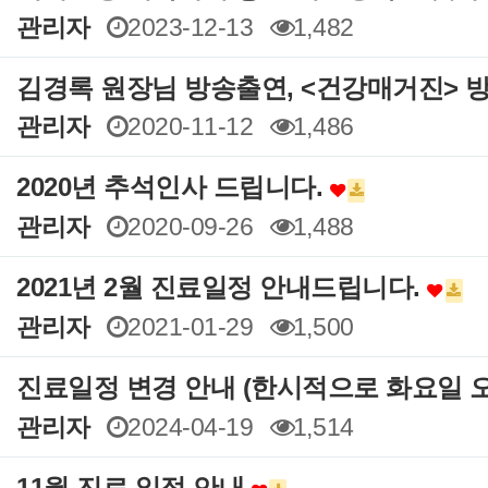
관리자
2023-12-13
1,482
김경록 원장님 방송출연, <건강매거진> 
관리자
2020-11-12
1,486
2020년 추석인사 드립니다.
관리자
2020-09-26
1,488
2021년 2월 진료일정 안내드립니다.
관리자
2021-01-29
1,500
진료일정 변경 안내 (한시적으로 화요일
관리자
2024-04-19
1,514