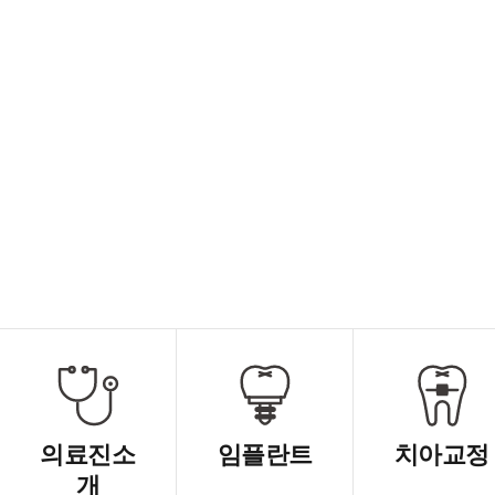
의료진소
임플란트
치아교정
개