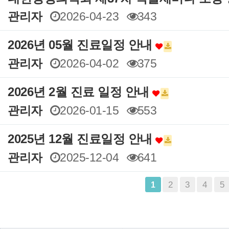
관리자
2026-04-23
343
2026년 05월 진료일정 안내
관리자
2026-04-02
375
2026년 2월 진료 일정 안내
관리자
2026-01-15
553
2025년 12월 진료일정 안내
관리자
2025-12-04
641
맨끝
2
3
4
5
1