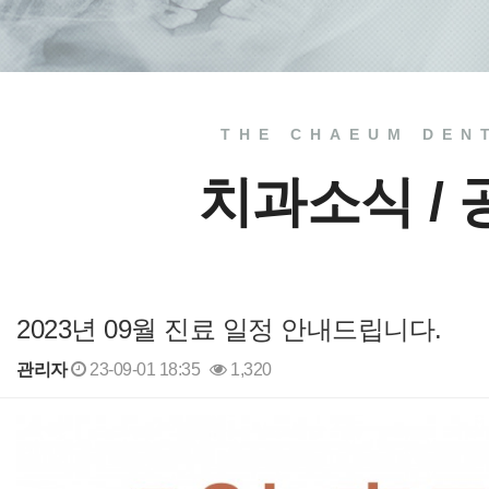
THE CHAEUM DEN
치과소식 /
2023년 09월 진료 일정 안내드립니다.
관리자
23-09-01 18:35
1,320
본문