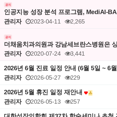
공지
인공지능 성장 분석 프로그램, MediAI-B
관리자
2023-04-11
2,265
공지
더채움치과의원과 강남세브란스병원은 상
관리자
2020-07-24
3,441
2026년 6월 진료 일정 안내 (6월 5일 ~ 6
관리자
2026-05-27
229
2026년 5월 휴진 일정 재안내
관리자
2026-05-13
257
대한성장의학회 제37차 학술세미나 초청