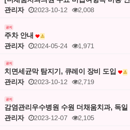
관리자
2023-10-12
2,008
공지
주차 안내
관리자
2024-05-24
1,971
공지
치면세균막 탐지기, 큐레이 장비 도입
관리자
2023-10-12
2,719
공지
감염관리우수병원 수원 더채움치과, 독일
관리자
2023-12-07
2,105