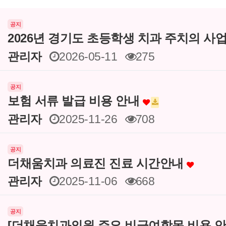
공지
2026년 경기도 초등학생 치과 주치의 사
관리자
2026-05-11
275
공지
보험 서류 발급 비용 안내
관리자
2025-11-26
708
공지
더채움치과 의료진 진료 시간안내
관리자
2025-11-06
668
공지
[더채움치과의원 주요 비급여항목 비용 안