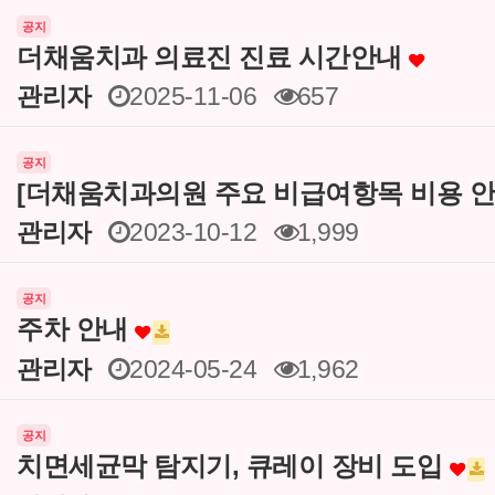
공지
더채움치과 의료진 진료 시간안내
관리자
2025-11-06
657
공지
[더채움치과의원 주요 비급여항목 비용 안
관리자
2023-10-12
1,999
공지
주차 안내
관리자
2024-05-24
1,962
공지
치면세균막 탐지기, 큐레이 장비 도입