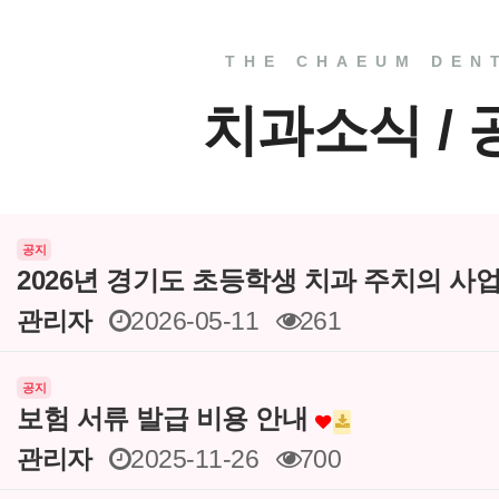
THE CHAEUM DEN
치과소식 /
공지
2026년 경기도 초등학생 치과 주치의 사
관리자
2026-05-11
261
공지
보험 서류 발급 비용 안내
관리자
2025-11-26
700