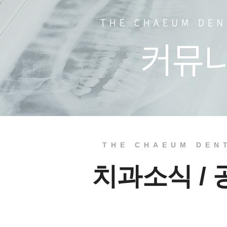
치과소식
치료 전
THE CHAEUM DEN
치과소식 /