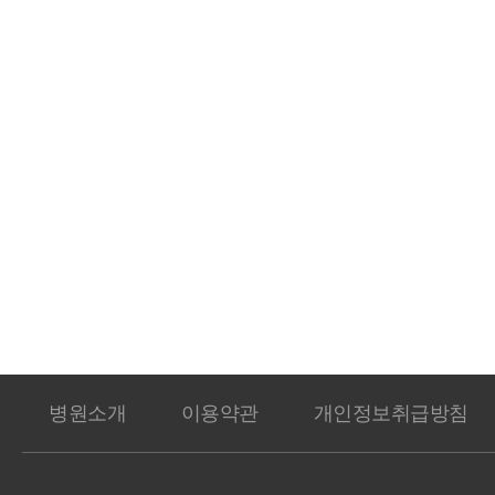
병원소개
이용약관
개인정보취급방침