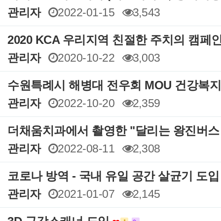
관리자
2022-01-15
3,543
2020 KCA 우리지역 친절한 주치의 캠페
관리자
2020-10-22
3,003
수원특례시 해병대 전우회 MOU 건강복지
관리자
2022-10-20
2,359
더채움치과에서 촬영한 "달리는 왕진버스
관리자
2022-08-11
2,308
코로나 방역 - 국내 유일 공간 살균기 도
관리자
2021-01-07
2,145