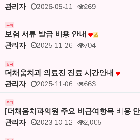
관리자
2026-05-11
269
공지
보험 서류 발급 비용 안내
관리자
2025-11-26
704
공지
더채움치과 의료진 진료 시간안내
관리자
2025-11-06
663
공지
[더채움치과의원 주요 비급여항목 비용 안
관리자
2023-10-12
2,005