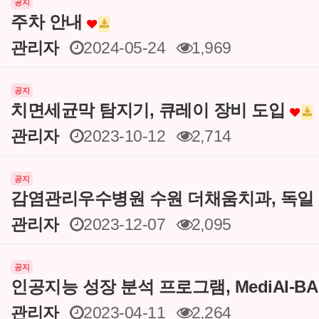
공지
주차 안내
관리자
2024-05-24
1,969
공지
치면세균막 탐지기, 큐레이 장비 도입
관리자
2023-10-12
2,714
공지
감염관리우수병원 수원 더채움치과, 독일
관리자
2023-12-07
2,095
공지
인공지능 성장 분석 프로그램, MediAI-B
관리자
2023-04-11
2,264