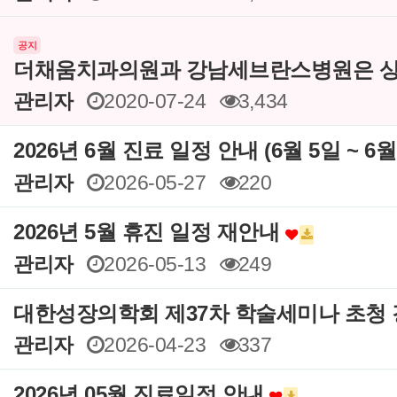
공지
더채움치과의원과 강남세브란스병원은 상
관리자
2020-07-24
3,434
2026년 6월 진료 일정 안내 (6월 5일 ~ 6
관리자
2026-05-27
220
2026년 5월 휴진 일정 재안내
관리자
2026-05-13
249
대한성장의학회 제37차 학술세미나 초청
관리자
2026-04-23
337
2026년 05월 진료일정 안내