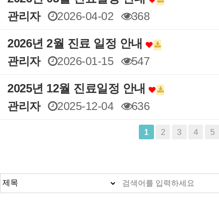
관리자
2026-04-02
368
2026년 2월 진료 일정 안내
관리자
2026-01-15
547
2025년 12월 진료일정 안내
관리자
2025-12-04
636
맨끝
2
3
4
5
1