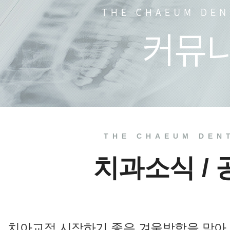
치과소식
치료 전
THE CHAEUM DEN
치과소식 /
치아교정 시작하기 좋은 겨울방학을 맞아