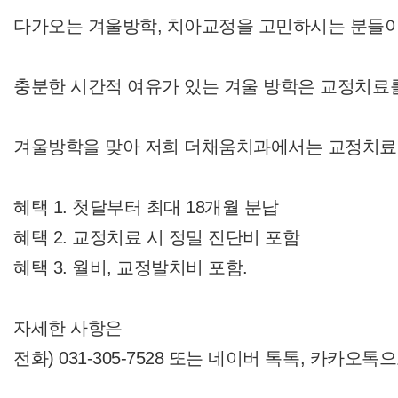
다가오는 겨울방학, 치아교정을 고민하시는 분들이
충분한 시간적 여유가 있는 겨울 방학은 교정치료
겨울방학을 맞아 저희 더채움치과에서는 교정치료 
혜택 1. 첫달부터 최대 18개월 분납
혜택 2. 교정치료 시 정밀 진단비 포함
혜택 3. 월비, 교정발치비 포함.
자세한 사항은
전화) 031-305-7528 또는 네이버 톡톡, 카카오