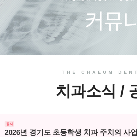
치과소식
치료 전
THE CHAEUM DEN
치과소식 /
공지
2026년 경기도 초등학생 치과 주치의 사