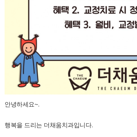
안녕하세요~.
행복을 드리는 더채움치과입니다.