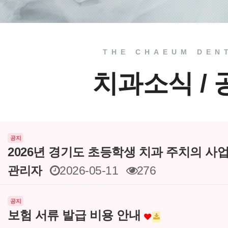
THE CHAEUM DEN
치과소식 /
공지
2026년 경기도 초등학생 치과 주치의 사
관리자
2026-05-11
276
공지
보험 서류 발급 비용 안내