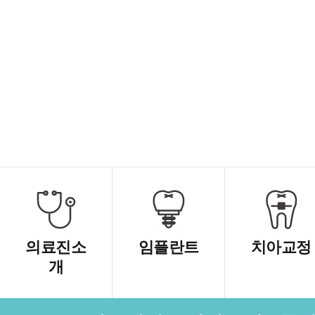
의료진소
임플란트
치아교정
개