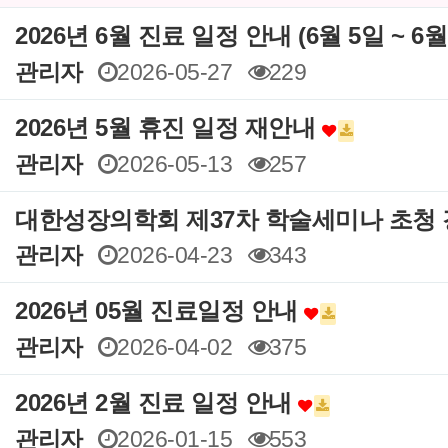
2026년 6월 진료 일정 안내 (6월 5일 ~ 6
관리자
2026-05-27
229
2026년 5월 휴진 일정 재안내
관리자
2026-05-13
257
대한성장의학회 제37차 학술세미나 초청
관리자
2026-04-23
343
2026년 05월 진료일정 안내
관리자
2026-04-02
375
2026년 2월 진료 일정 안내
관리자
2026-01-15
553