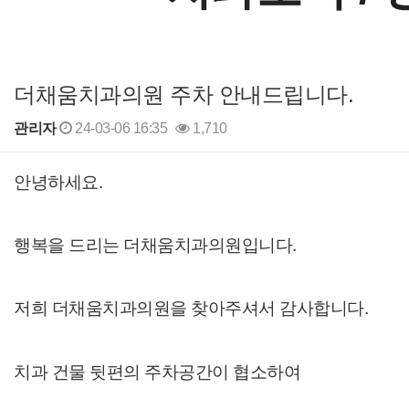
더채움치과의원 주차 안내드립니다.
관리자
24-03-06 16:35
1,710
본문
안녕하세요.
행복을 드리는 더채움치과의원입니다.
저희 더채움치과의원을 찾아주셔서 감사합니다.
치과 건물 뒷편의 주차공간이 협소하여