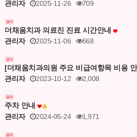
관리자
2025-11-26
709
공지
더채움치과 의료진 진료 시간안내
관리자
2025-11-06
668
공지
[더채움치과의원 주요 비급여항목 비용 안
관리자
2023-10-12
2,008
공지
주차 안내
관리자
2024-05-24
1,971
공지