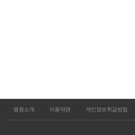
병원소개
이용약관
개인정보취급방침