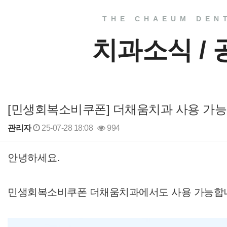
THE CHAEUM DEN
치과소식 /
[민생회복소비쿠폰] 더채움치과 사용 가능
관리자
25-07-28 18:08
994
본문
안녕하세요.
민생회복소비쿠폰 더채움치과에서도 사용 가능합니