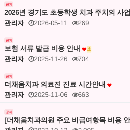
공지
2026년 경기도 초등학생 치과 주치의 사
관리자
2026-05-11
269
공지
보험 서류 발급 비용 안내
관리자
2025-11-26
704
공지
더채움치과 의료진 진료 시간안내
관리자
2025-11-06
663
공지
[더채움치과의원 주요 비급여항목 비용 안