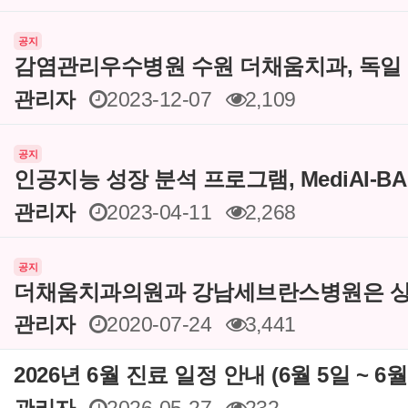
공지
감염관리우수병원 수원 더채움치과, 독일
관리자
2023-12-07
2,109
공지
인공지능 성장 분석 프로그램, MediAI-B
관리자
2023-04-11
2,268
공지
더채움치과의원과 강남세브란스병원은 상
관리자
2020-07-24
3,441
2026년 6월 진료 일정 안내 (6월 5일 ~ 6