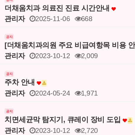
더채움치과 의료진 진료 시간안내
관리자
2025-11-06
668
공지
[더채움치과의원 주요 비급여항목 비용 안
관리자
2023-10-12
2,009
공지
주차 안내
관리자
2024-05-24
1,971
공지
치면세균막 탐지기, 큐레이 장비 도입
관리자
2023-10-12
2,720