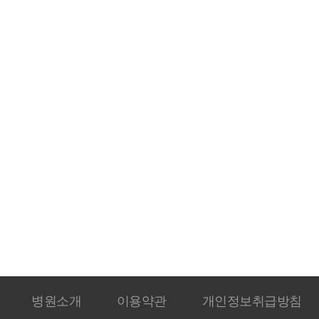
병원소개
이용약관
개인정보취급방침