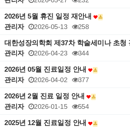
관리자
2026-05-27
232
2026년 5월 휴진 일정 재안내
관리자
2026-05-13
258
대한성장의학회 제37차 학술세미나 초청
관리자
2026-04-23
344
2026년 05월 진료일정 안내
관리자
2026-04-02
377
2026년 2월 진료 일정 안내
관리자
2026-01-15
554
2025년 12월 진료일정 안내