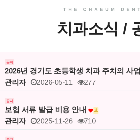
THE CHAEUM DEN
치과소식 /
공지
2026년 경기도 초등학생 치과 주치의 사
관리자
2026-05-11
277
공지
보험 서류 발급 비용 안내
관리자
2025-11-26
710
공지