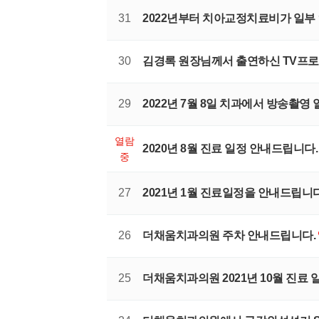
31
2022년부터 치아교정치료비가 일부
30
김경록 원장님께서 출연하신 TV프로
29
2022년 7월 8일 치과에서 방송촬영
열람
2020년 8월 진료 일정 안내드립니다
중
27
2021년 1월 진료일정을 안내드립니
26
더채움치과의원 주차 안내드립니다.
25
더채움치과의원 2021년 10월 진료 