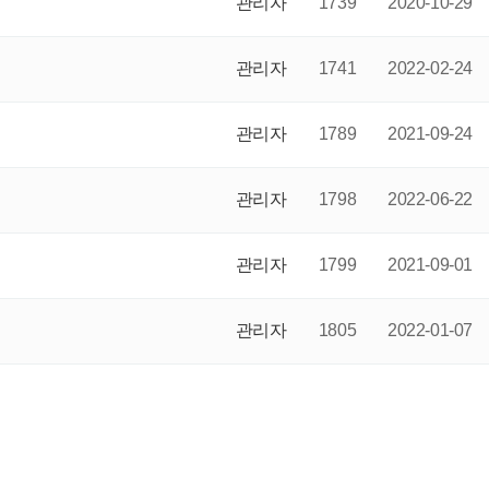
관리자
1739
2020-10-29
관리자
1741
2022-02-24
관리자
1789
2021-09-24
관리자
1798
2022-06-22
관리자
1799
2021-09-01
관리자
1805
2022-01-07