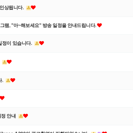
 인상됩니다.
그램, "아~해보세요" 방송 일정을 안내드립니다.
 일정이 있습니다.
.
다.
일정 안내