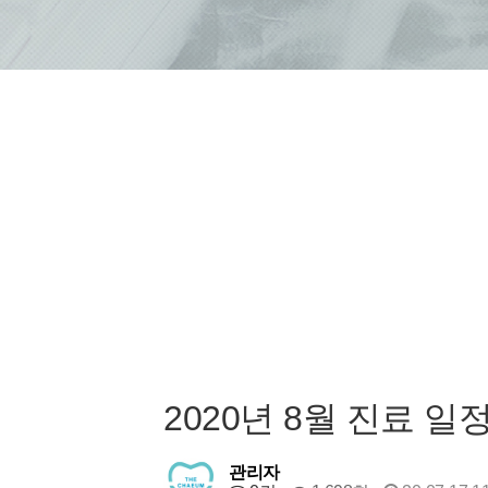
2020년 8월 진료 
관리자