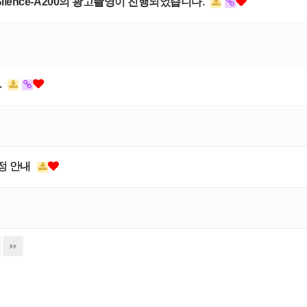
ence-A200의 광고촬영이 진행되었습니다.
.
일정 안내