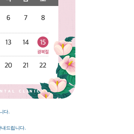
니다.
안내드립니다.