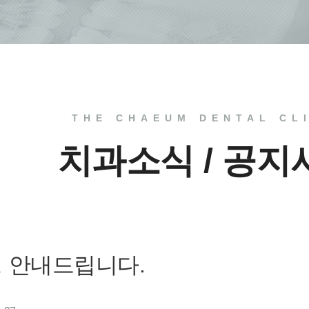
THE CHAEUM DENTAL CL
치과소식 / 공지
일정 안내드립니다.