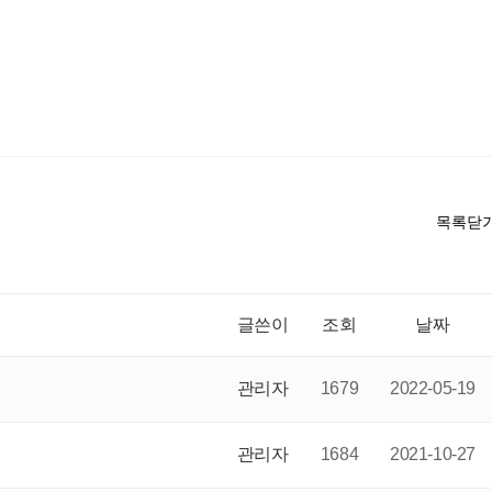
목록닫
글쓴이
조회
날짜
관리자
1679
2022-05-19
관리자
1684
2021-10-27