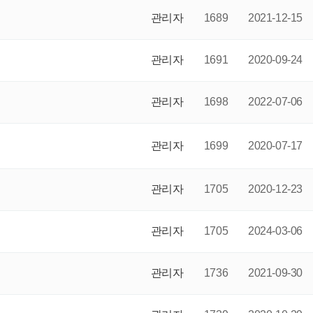
관리자
1689
2021-12-15
관리자
1691
2020-09-24
관리자
1698
2022-07-06
관리자
1699
2020-07-17
관리자
1705
2020-12-23
관리자
1705
2024-03-06
관리자
1736
2021-09-30