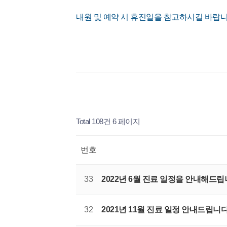
내원 및 예약 시 휴진일을 참고하시길 바랍니
Total 108건
6 페이지
번호
33
2022년 6월 진료 일정을 안내해드립
32
2021년 11월 진료 일정 안내드립니다