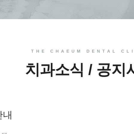
THE CHAEUM DENTAL CL
치과소식 / 공지
안내