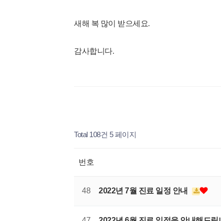
새해 복 많이 받으세요.
감사합니다.
Total 108건
5 페이지
번호
48
2022년 7월 진료 일정 안내
47
2022년 6월 진료 일정을 안내해드립