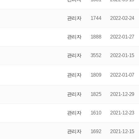
관리자
1744
2022-02-24
관리자
1888
2022-01-27
관리자
3552
2022-01-15
관리자
1809
2022-01-07
관리자
1825
2021-12-29
관리자
1610
2021-12-23
관리자
1692
2021-12-15