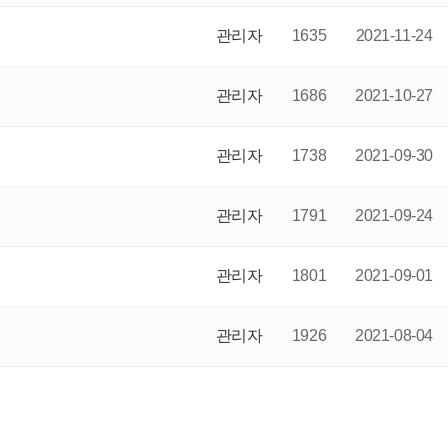
관리자
1635
2021-11-24
관리자
1686
2021-10-27
관리자
1738
2021-09-30
관리자
1791
2021-09-24
관리자
1801
2021-09-01
관리자
1926
2021-08-04