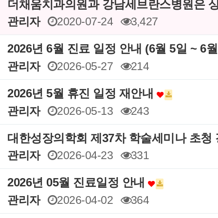
더채움치과의원과 강남세브란스병원은 상
관리자
2020-07-24
3,427
2026년 6월 진료 일정 안내 (6월 5일 ~ 6
관리자
2026-05-27
214
2026년 5월 휴진 일정 재안내
관리자
2026-05-13
243
대한성장의학회 제37차 학술세미나 초청
관리자
2026-04-23
331
2026년 05월 진료일정 안내
관리자
2026-04-02
364