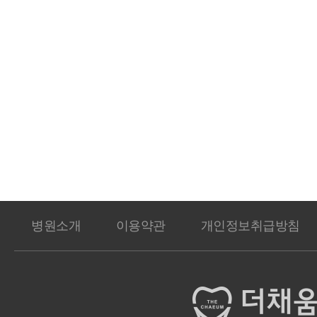
병원소개
이용약관
개인정보취급방침