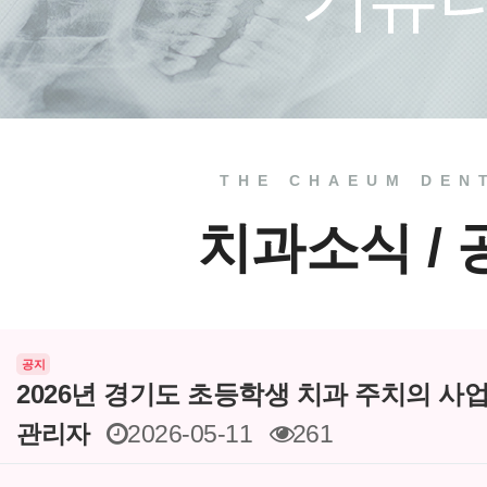
치료 전
THE CHAEUM DEN
치과소식 /
공지
2026년 경기도 초등학생 치과 주치의 사
관리자
2026-05-11
261