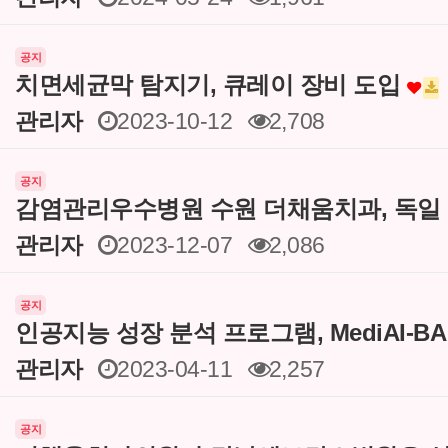
공지
치면세균막 탐지기, 큐레이 장비 도입
관리자
2023-10-12
2,708
공지
감염관리우수병원 수원 더채움치과, 독일
관리자
2023-12-07
2,086
공지
인공지능 성장 분석 프로그램, MediAI-B
관리자
2023-04-11
2,257
공지