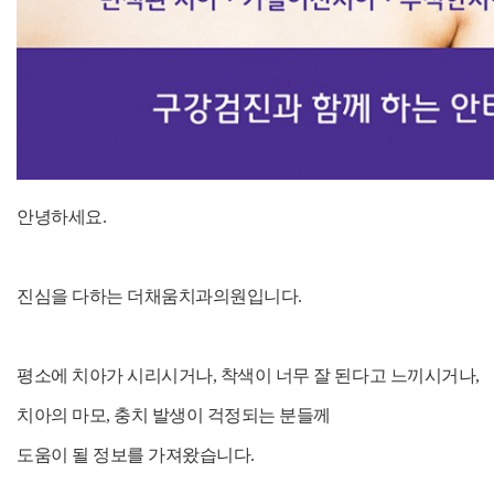
안녕하세요.
진심을 다하는 더채움치과의원입니다.
평소에 치아가 시리시거나, 착색이 너무 잘 된다고 느끼시거나,
치아의 마모, 충치 발생이 걱정되는 분들께
도움이 될 정보를 가져왔습니다.