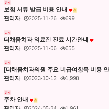
공지
보험 서류 발급 비용 안내
관리자
2025-11-26
699
공지
더채움치과 의료진 진료 시간안내
관리자
2025-11-06
655
공지
[더채움치과의원 주요 비급여항목 비용 안
관리자
2023-10-12
1,998
공지
주차 안내
관리자
2024-05-24
1,961