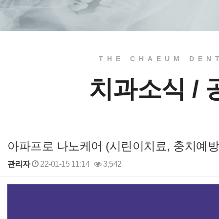
THE CHAEUM DEN
치과소식 /
아파프로 나노케어 (시린이치료, 충치예방
관리자
22-01-15 11:14
3,542
본문