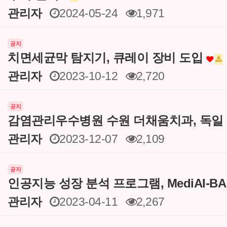
관리자
2024-05-24
1,971
공지
치면세균막 탐지기, 큐레이 장비 도입
관리자
2023-10-12
2,720
공지
감염관리우수병원 수원 더채움치과, 독일
관리자
2023-12-07
2,109
공지
인공지능 성장 분석 프로그램, MediAI-B
관리자
2023-04-11
2,267