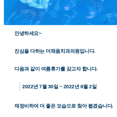
안녕하세요~
진심을 다하는 더채움치과의원입니다.
다음과 같이 여름휴가를 갖고자 합니다.
2022년 7월 30일 ~ 2022년 8월 2일
재정비하여 더 좋은 모습으로 찾아 뵙겠습니다.