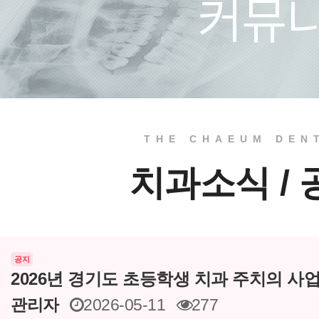
치료 전
THE CHAEUM DEN
치과소식 /
공지
2026년 경기도 초등학생 치과 주치의 사
관리자
2026-05-11
277