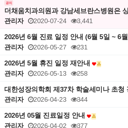
공지
더채움치과의원과 강남세브란스병원은 상
관리자
2020-07-24
3,441
2026년 6월 진료 일정 안내 (6월 5일 ~ 6
관리자
2026-05-27
231
2026년 5월 휴진 일정 재안내
관리자
2026-05-13
258
대한성장의학회 제37차 학술세미나 초청
관리자
2026-04-23
344
2026년 05월 진료일정 안내
관리자
2026-04-02
377