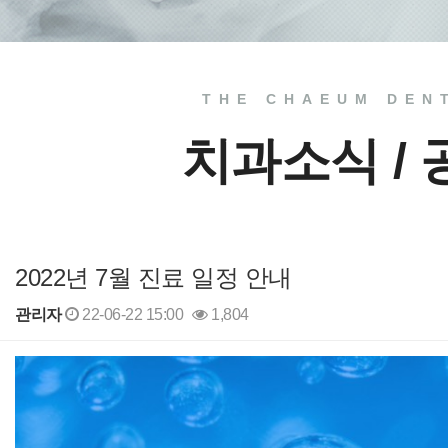
THE CHAEUM DEN
치과소식 /
2022년 7월 진료 일정 안내
관리자
22-06-22 15:00
1,804
본문