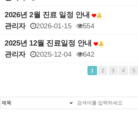
2026년 2월 진료 일정 안내
관리자
2026-01-15
554
2025년 12월 진료일정 안내
관리자
2025-12-04
642
맨끝
2
3
4
5
1