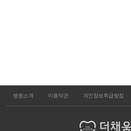
병원소개
이용약관
개인정보취급방침