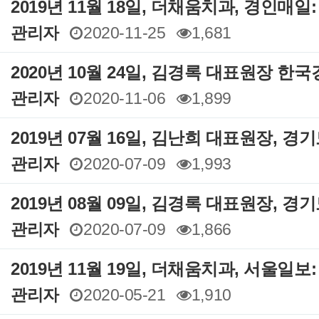
2019년 11월 18일, 더채움치과, 경인매일
관리자
2020-11-25
1,681
2020년 10월 24일, 김경록 대표원장 한
관리자
2020-11-06
1,899
2019년 07월 16일, 김난희 대표원장, 경
관리자
2020-07-09
1,993
2019년 08월 09일, 김경록 대표원장, 경
관리자
2020-07-09
1,866
2019년 11월 19일, 더채움치과, 서울일보
관리자
2020-05-21
1,910