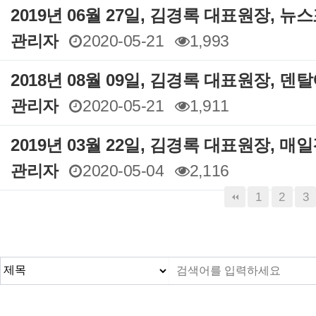
2019년 06월 27일, 김경록 대표원장, 
관리자
2020-05-21
1,993
2018년 08월 09일, 김경록 대표원장, 
관리자
2020-05-21
1,911
2019년 03월 22일, 김경록 대표원장, 
관리자
2020-05-04
2,116
1
2
3