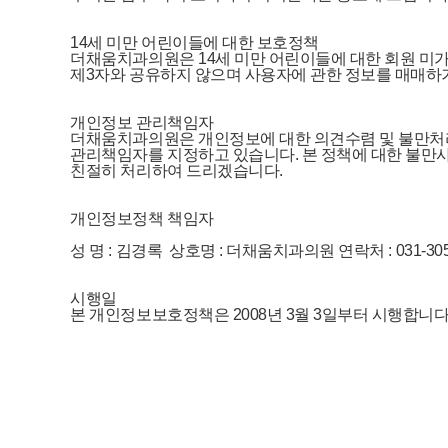
                    14세 미만 어린이들에 대한 보호정책

                    더채움치과의원은 14세 미만 어린이들에 대한
                    제3자와 공유하지 않으며 사용자에 관한 정보를 
                    개인정보 관리책임자

                    더채움치과의원은 개인정보에 대한 의견수렴 
                    관리책임자를 지정하고 있습니다. 본 정책에 
                    친절히 처리하여 드리겠습니다.

                    개인정보정책 책임자

                    성 명 : 김경록  상호명 : 더채움치과의원 연락처 : 031-305
                    시행일

                    본 개인정보보호정책은 2008년 3월 3일부터 시행합니다.