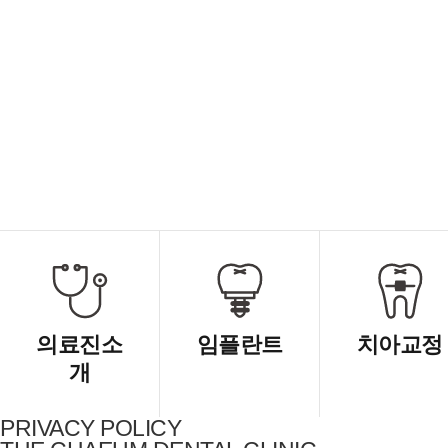
의료진소
임플란트
치아교정
개
PRIVACY POLICY