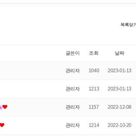
목록닫
글쓴이
조회
날짜
관리자
1040
2023-01-13
관리자
1213
2023-01-13
관리자
1157
2022-12-08
관리자
1214
2022-10-20