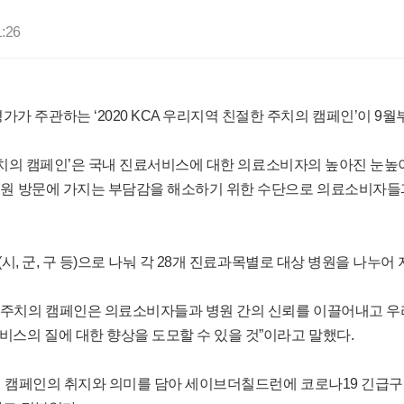
1:26
주관하는 ‘2020 KCA 우리지역 친절한 주치의 캠페인’이 9월부
 주치의 캠페인’은 국내 진료서비스에 대한 의료소비자의 높아진 눈높이
병원 방문에 가지는 부담감을 해소하기 위한 수단으로 의료소비자들
(시, 군, 구 등)으로 나눠 각 28개 진료과목별로 대상 병원을 나누
주치의 캠페인은 의료소비자들과 병원 간의 신뢰를 이끌어내고 우리
스의 질에 대한 향상을 도모할 수 있을 것”이라고 말했다.
에 캠페인의 취지와 의미를 담아 세이브더칠드런에 코로나19 긴급