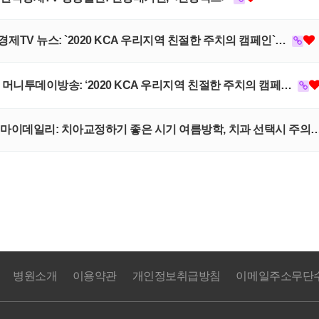
국경제TV 뉴스: `2020 KCA 우리지역 친절한 주치의 캠페인`…
MTN 머니투데이방송: ‘2020 KCA 우리지역 친절한 주치의 캠페…
원장, 마이데일리: 치아교정하기 좋은 시기 여름방학, 치과 선택시 주의
병원소개
이용약관
개인정보취급방침
이메일주소무단