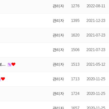
관리자
1276
2022-08-11
관리자
1395
2021-12-23
관리자
1620
2021-07-23
관리자
1506
2021-07-23
정보…
관리자
1513
2021-05-12
관리자
1713
2020-11-25
관리자
1724
2020-11-25
관리자
1657
2020-11-25