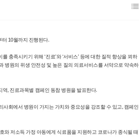
터 10월까지 진행된다.
를 충족시키기 위해 ‘진료’와 ‘서비스’ 등에 대한 질적 향상을 꾀하
과 병원의 위생 안전성 및 높은 질의 의료서비스를 서약으로 약속하
어 지역, 진료과목별 캠페인 동참 병원을 발표한다.
사회에서 병원이 가지는 가치와 중요성을 강조할 수 있고, 캠페인
구호와 저소득 가정 아동에게 식료품을 지원하고 코로나가 종식될 때