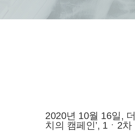
2020년 10월 16일
치의 캠페인’, 1ㆍ2차