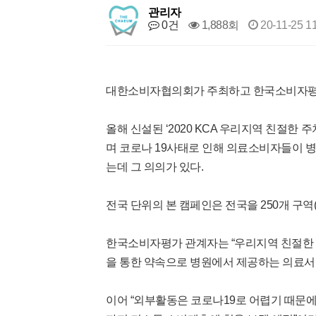
관리자
0건
1,888회
20-11-25 1
대한소비자협의회가 주최하고 한국소비자평가가 
올해 신설된 ‘2020 KCA 우리지역 친절한
며 코로나 19사태로 인해 의료소비자들이 
는데 그 의의가 있다.
전국 단위의 본 캠페인은 전국을 250개 구역
한국소비자평가 관계자는 “우리지역 친절한 
을 통한 약속으로 병원에서 제공하는 의료서비
이어 “외부활동은 코로나19로 어렵기 때문