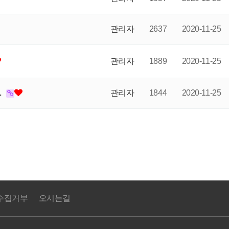
관리자
2637
2020-11-25
관리자
1889
2020-11-25
…
관리자
1844
2020-11-25
수집거부
오시는길