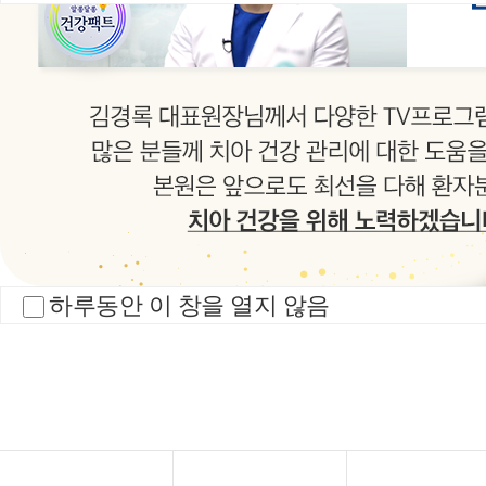
하루동안 이 창을 열지 않음