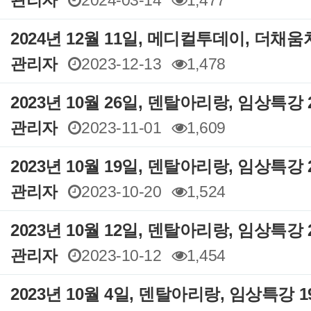
2024년 12월 11일, 메디컬투데이, 더채
관리자
2023-12-13
1,478
2023년 10월 26일, 덴탈아리랑, 임상특강 
관리자
2023-11-01
1,609
2023년 10월 19일, 덴탈아리랑, 임상특강 
관리자
2023-10-20
1,524
2023년 10월 12일, 덴탈아리랑, 임상특강 
관리자
2023-10-12
1,454
2023년 10월 4일, 덴탈아리랑, 임상특강 1