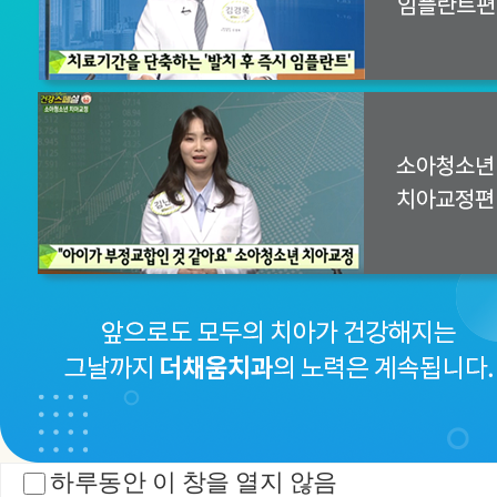
하루동안 이 창을 열지 않음