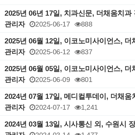
2025년 06년 17일, 치과신문, 더채움치
관리자
2025-06-17
888
2025년 06월 12일, 이코노미사이언스,
관리자
2025-06-12
837
2025년 06월 05일, 이코노미사이언스,
관리자
2025-06-09
801
2024년 07월 17일, 메디컬투데이, 더채
관리자
2024-07-17
1,241
2024년 03월 13일, 시사통신 외, 수원시
관리자
2024-03-14
1,477