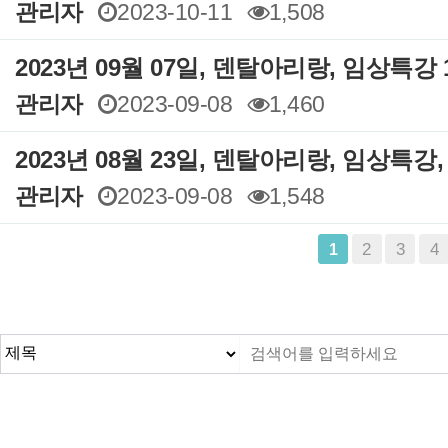
관리자
2023-10-11
1,508
2023년 09월 07일, 덴탈아리랑, 임상특강 
관리자
2023-09-08
1,460
2023년 08월 23일, 덴탈아리랑, 임상특강
관리자
2023-09-08
1,548
2
3
4
1