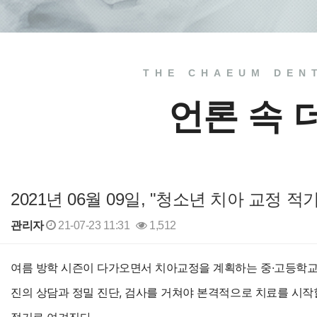
THE CHAEUM DEN
언론 속 
2021년 06월 09일, "청소년 치아 교정 적
관리자
21-07-23 11:31
1,512
본문
여름 방학 시즌이 다가오면서 치아교정을 계획하는 중·고등학교
진의 상담과 정밀 진단, 검사를 거쳐야 본격적으로 치료를 시작
적기로 여겨진다.