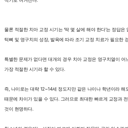
물론 적절한 치아 교정 시기는 ‘딱 몇 살에 해야 한다’는 정답은
턱뼈 및 영구치의 성장, 발육에 따라 조기 교정 치료가 필요한 
특별한 문제가 없다면 대개의 경우 치아 교정은 영구치열이 어
가장 적절한 시기라 할 수 있다.
즉, 나이로는 대략 12~14세 정도지만 같은 나이나 학년이라 
때문에 차이가 있을 수 있다. 그러므로 최대한 빠르게 교정과 
것이 현명하다.