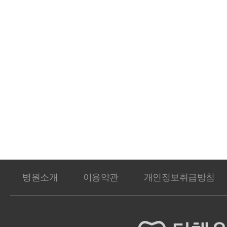
병원소개
이용약관
개인정보취급방침