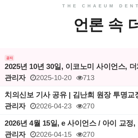
THE CHAEUM DEN
언론 속 
공지
2025년 10년 30일, 이코노미 사이언스,
관리자
2025-10-20
713
치의신보 기사 공유 | 김난희 원장 투명교
관리자
2026-04-23
270
2026년 4월 15일, e 사이언스 / 아이 교정,
관리자
2026-04-15
270