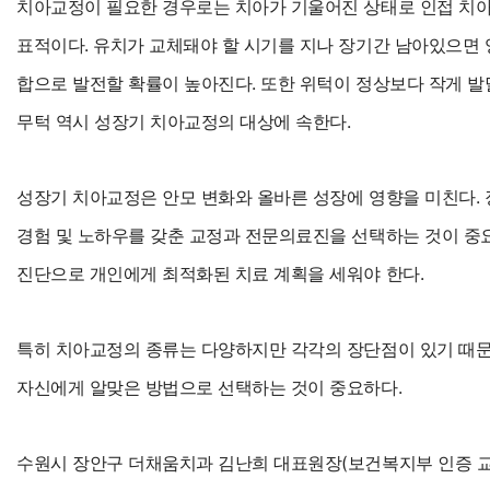
치아교정이 필요한 경우로는 치아가 기울어진 상태로 인접 치아
표적이다. 유치가 교체돼야 할 시기를 지나 장기간 남아있으면
합으로 발전할 확률이 높아진다. 또한 위턱이 정상보다 작게 
무턱 역시 성장기 치아교정의 대상에 속한다.
성장기 치아교정은 안모 변화와 올바른 성장에 영향을 미친다.
경험 및 노하우를 갖춘 교정과 전문의료진을 선택하는 것이 중요
진단으로 개인에게 최적화된 치료 계획을 세워야 한다.
특히 치아교정의 종류는 다양하지만 각각의 장단점이 있기 때문
자신에게 알맞은 방법으로 선택하는 것이 중요하다.
수원시 장안구 더채움치과 김난희 대표원장(보건복지부 인증 교