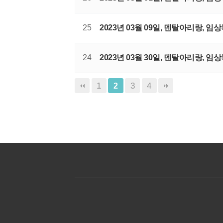
25
2023년 03월 09일, 덴탈아리랑, 
24
2023년 03월 30일, 덴탈아리랑, 
1
3
4
2