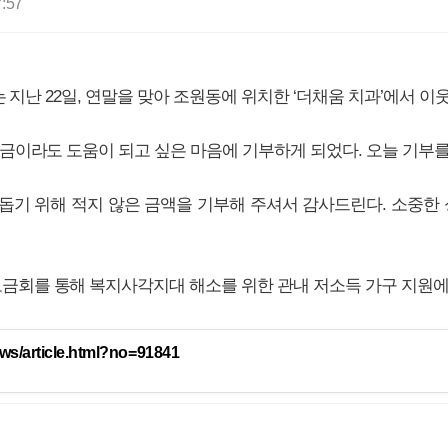
7:57
는 지난 22일, 연말을 맞아 조원동에 위치한 ‘더채움 치과’에서 이
금이라도 도움이 되고 싶은 마음에 기부하게 되었다. 오늘 기부를
돕기 위해 적지 않은 금액을 기부해 주셔서 감사드린다. 소중한 
회를 통해 복지사각지대 해소를 위한 관내 저소득 가구 지원에
ews/article.html?no=91841