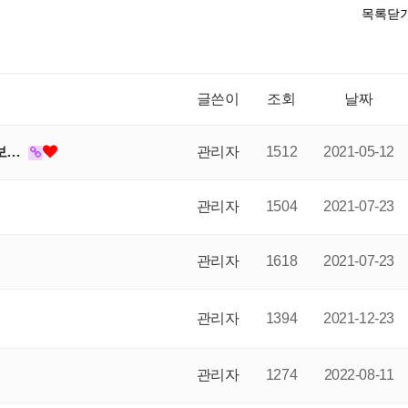
목록닫
글쓴이
조회
날짜
정보…
관리자
1512
2021-05-12
관리자
1504
2021-07-23
관리자
1618
2021-07-23
관리자
1394
2021-12-23
관리자
1274
2022-08-11