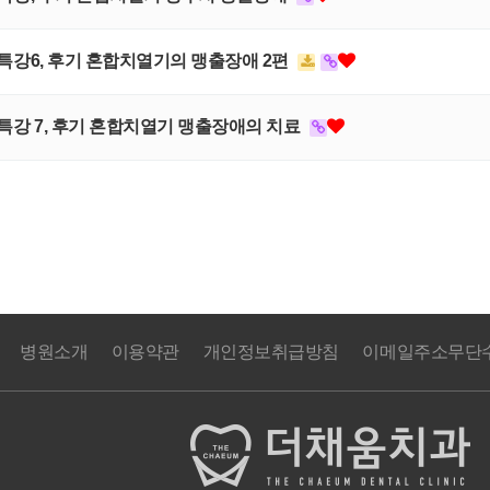
임상특강6, 후기 혼합치열기의 맹출장애 2편
임상특강 7, 후기 혼합치열기 맹출장애의 치료
병원소개
이용약관
개인정보취급방침
이메일주소무단