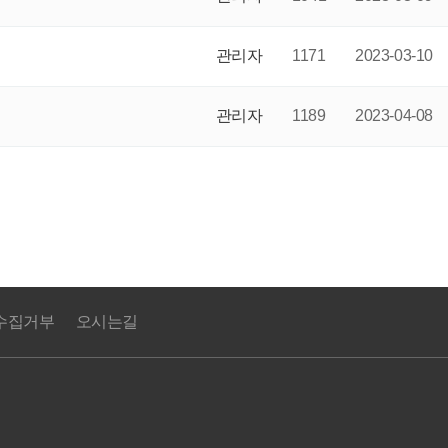
관리자
1171
2023-03-10
관리자
1189
2023-04-08
수집거부
오시는길