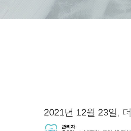
2021년 12월 23일
관리자