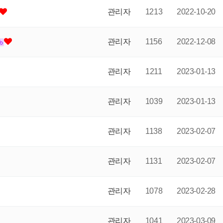
관리자
1213
2022-10-20
관리자
1156
2022-12-08
관리자
1211
2023-01-13
관리자
1039
2023-01-13
관리자
1138
2023-02-07
관리자
1131
2023-02-07
관리자
1078
2023-02-28
관리자
1041
2023-03-09