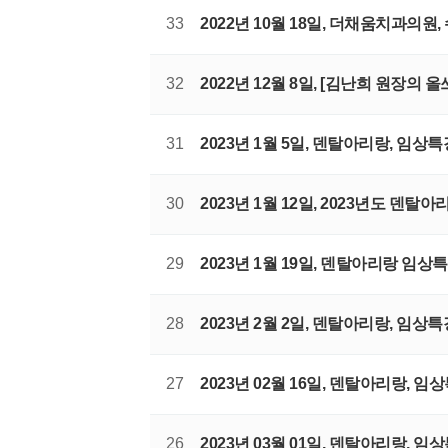
33
2022년 10월 18일, 더채움치과
32
2022년 12월 8일, [김난희 원장의
31
2023년 1월 5일, 덴탈아리랑, 임상
30
2023년 1월 12일, 2023년도 덴탈아
29
2023년 1월 19일, 덴탈아리랑 임상특
28
2023년 2월 2일, 덴탈아리랑, 임상특
27
2023년 02월 16일, 덴탈아리랑, 임
26
2023년 03월 01일, 덴탈아리랑,