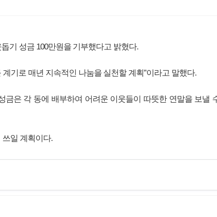
웃돕기 성금 100만원을 기부했다고 밝혔다.
 계기로 매년 지속적인 나눔을 실천할 계획”이라고 말했다.
성금은 각 동에 배부하여 어려운 이웃들이 따뜻한 연말을 보낼 
 쓰일 계획이다.