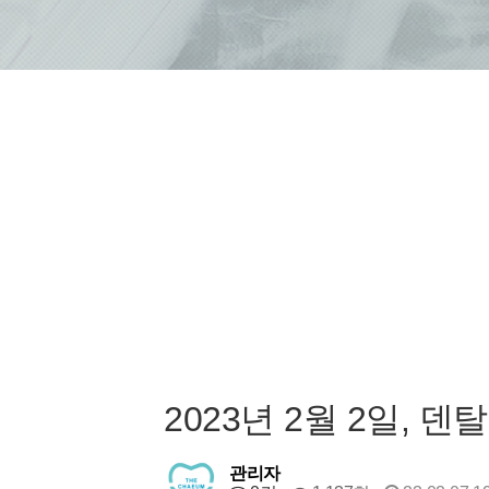
2023년 2월 2일, 
관리자