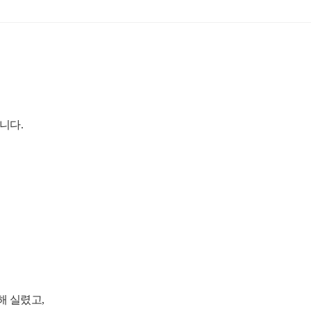
니다.
대해 실렸고,