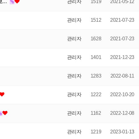
정보…
관리자
1519
2021-05-12
관리자
1512
2021-07-23
관리자
1628
2021-07-23
관리자
1401
2021-12-23
관리자
1283
2022-08-11
관리자
1222
2022-10-20
관리자
1162
2022-12-08
관리자
1219
2023-01-13