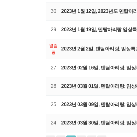
30
2023년 1월 12일, 2023년도 덴탈아
29
2023년 1월 19일, 덴탈아리랑 임상특
열람
2023년 2월 2일, 덴탈아리랑, 임상특
중
27
2023년 02월 16일, 덴탈아리랑, 임
26
2023년 03월 01일, 덴탈아리랑,
25
2023년 03월 09일, 덴탈아리랑, 
24
2023년 03월 30일, 덴탈아리랑, 