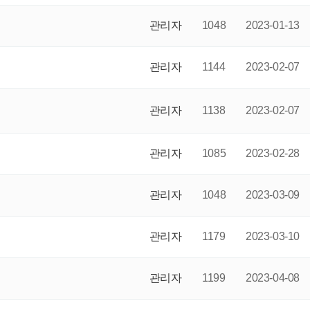
관리자
1048
2023-01-13
관리자
1144
2023-02-07
관리자
1138
2023-02-07
관리자
1085
2023-02-28
관리자
1048
2023-03-09
관리자
1179
2023-03-10
관리자
1199
2023-04-08