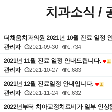
치과소식 /
더채움치과의원 2021년 10월 진료 일정 
관리자
2021-09-30
1,734
2021년 11월 진료 일정 안내드립니다.
관리자
2021-10-27
1,683
2021년 12월 진료일정 안내입니다.
관리자
2021-11-24
1,632
2022년부터 치아교정치료비가 일부 인상