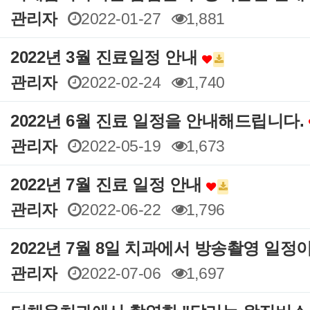
관리자
2022-01-27
1,881
2022년 3월 진료일정 안내
관리자
2022-02-24
1,740
2022년 6월 진료 일정을 안내해드립니다.
관리자
2022-05-19
1,673
2022년 7월 진료 일정 안내
관리자
2022-06-22
1,796
2022년 7월 8일 치과에서 방송촬영 일
관리자
2022-07-06
1,697