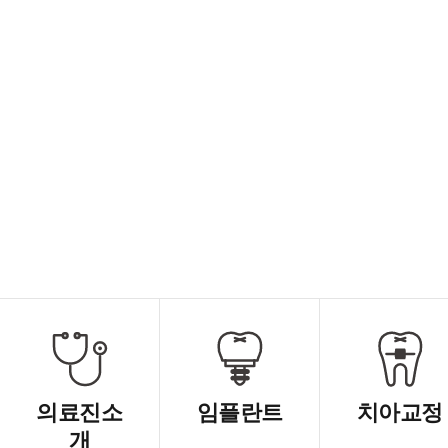
의료진소
임플란트
치아교정
개