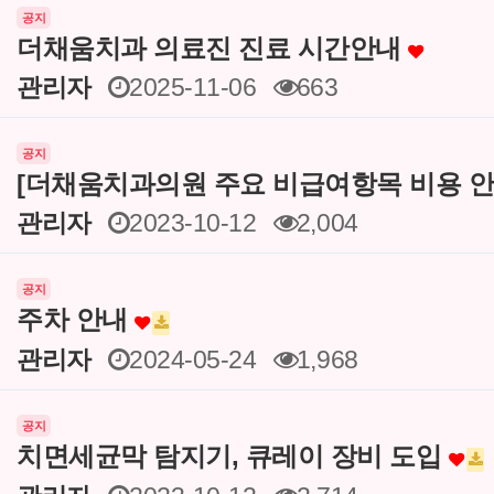
공지
더채움치과 의료진 진료 시간안내
관리자
2025-11-06
663
공지
[더채움치과의원 주요 비급여항목 비용 안
관리자
2023-10-12
2,004
공지
주차 안내
관리자
2024-05-24
1,968
공지
치면세균막 탐지기, 큐레이 장비 도입