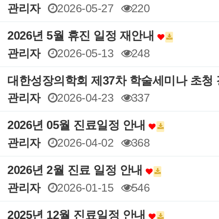
관리자
2026-05-27
220
2026년 5월 휴진 일정 재안내
관리자
2026-05-13
248
대한성장의학회 제37차 학술세미나 초청
관리자
2026-04-23
337
2026년 05월 진료일정 안내
관리자
2026-04-02
368
2026년 2월 진료 일정 안내
관리자
2026-01-15
546
2025년 12월 진료일정 안내