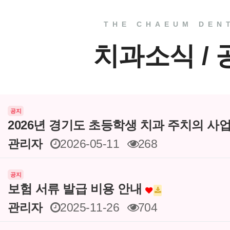
THE CHAEUM DEN
치과소식 /
공지
2026년 경기도 초등학생 치과 주치의 사
관리자
2026-05-11
268
공지
보험 서류 발급 비용 안내
관리자
2025-11-26
704