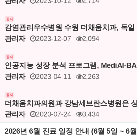
관리자
2023-10-12
2,714
공지
감염관리우수병원 수원 더채움치과, 독일
관리자
2023-12-07
2,094
공지
인공지능 성장 분석 프로그램, MediAI-B
관리자
2023-04-11
2,263
공지
더채움치과의원과 강남세브란스병원은 상
관리자
2020-07-24
3,434
2026년 6월 진료 일정 안내 (6월 5일 ~ 6