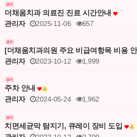
공지
더채움치과 의료진 진료 시간안내
관리자
2025-11-06
657
공지
[더채움치과의원 주요 비급여항목 비용 안
관리자
2023-10-12
1,999
공지
주차 안내
관리자
2024-05-24
1,962
공지
치면세균막 탐지기, 큐레이 장비 도입
관리자
2023-10-12
2,709