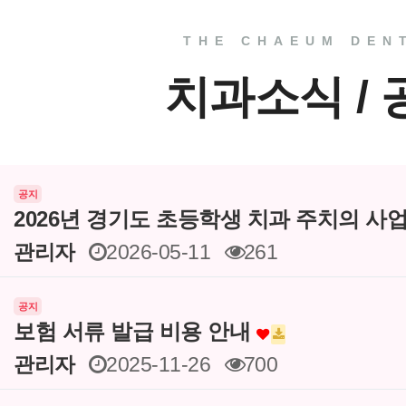
THE CHAEUM DEN
치과소식 /
공지
2026년 경기도 초등학생 치과 주치의 사
관리자
2026-05-11
261
공지
보험 서류 발급 비용 안내
관리자
2025-11-26
700