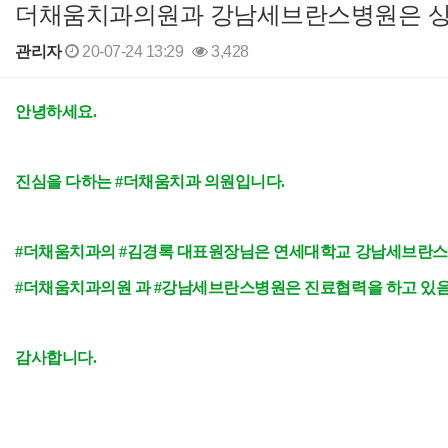
더채움치과의원과 강남세브란스병원은 상호
관리자
20-07-24 13:29
3,428
본문
안녕하세요.
진심을 다하는 #더채움치과 의원입니다.
#더채움치과의 #김경록 대표원장님은 연세대학교 강남세브란스
#더채움치과의원 과 #강남세브란스병원은 진료협력을 하고 있
감사합니다.