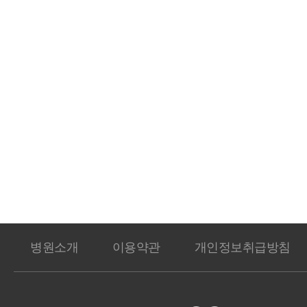
병원소개
이용약관
개인정보취급방침