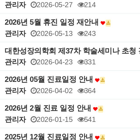
관리자
2026-05-27
214
2026년 5월 휴진 일정 재안내
관리자
2026-05-13
243
대한성장의학회 제37차 학술세미나 초청
관리자
2026-04-23
331
2026년 05월 진료일정 안내
관리자
2026-04-02
364
2026년 2월 진료 일정 안내
관리자
2026-01-15
541
2025년 12월 진료일정 안내