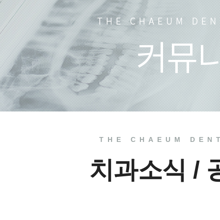
치과소식
치료 전
THE CHAEUM DEN
치과소식 /