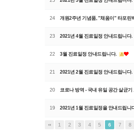
25
2021년 5월 진료일정 안내드립니다.
24
개원2주년 기념품, "채움이" 타포린
23
2021년 4월 진료일정 안내드립니다.
22
3월 진료일정 안내드립니다.
21
2021년 2월 진료일정 안내드립니다.
20
코로나 방역 - 국내 유일 공간 살균기
19
2021년 1월 진료일정을 안내드립니
1
2
3
4
5
7
8
6