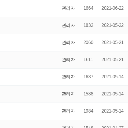
관리자
1664
2021-06-22
관리자
1832
2021-05-22
관리자
2060
2021-05-21
관리자
1611
2021-05-21
관리자
1637
2021-05-14
관리자
1588
2021-05-14
관리자
1984
2021-05-14