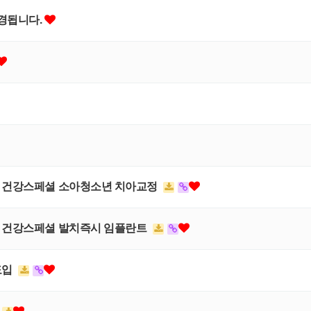
변경됩니다.
, 건강스페셜 소아청소년 치아교정
, 건강스페셜 발치즉시 임플란트
도입