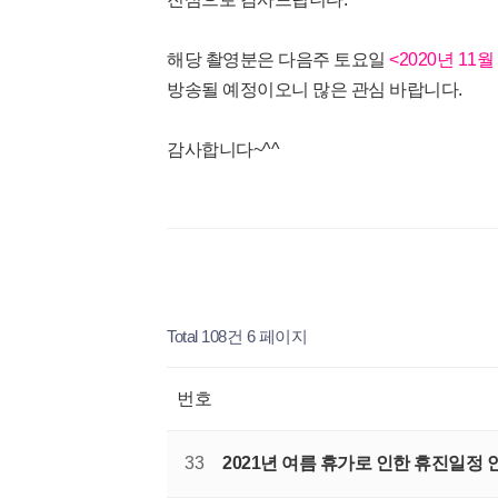
해당 촬영분은 다음주 토요일
<2020년 11월
방송될 예정이오니 많은 관심 바랍니다.
감사합니다~^^
Total 108건
6 페이지
번호
33
2021년 여름 휴가로 인한 휴진일정