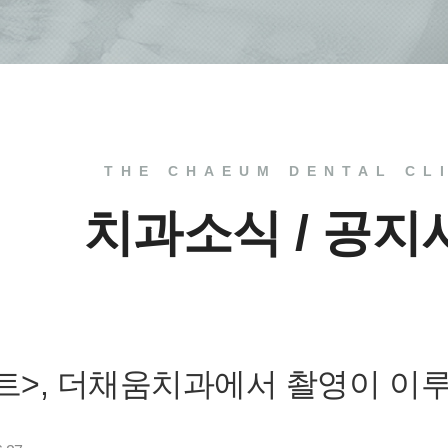
THE CHAEUM DENTAL CL
치과소식 / 공지
트>, 더채움치과에서 촬영이 이