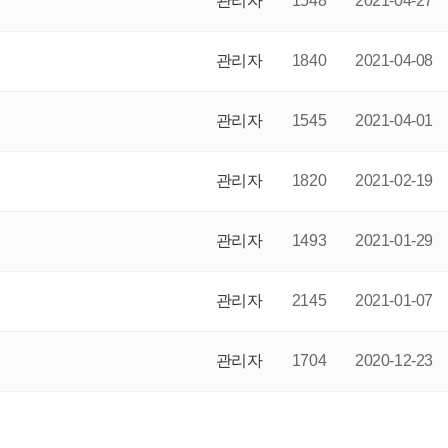
관리자
1548
2021-04-27
관리자
1840
2021-04-08
관리자
1545
2021-04-01
관리자
1820
2021-02-19
관리자
1493
2021-01-29
관리자
2145
2021-01-07
관리자
1704
2020-12-23